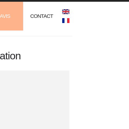
AVIS
CONTACT
ation